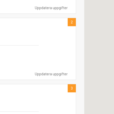
Uppdatera uppgifter
2
Uppdatera uppgifter
3