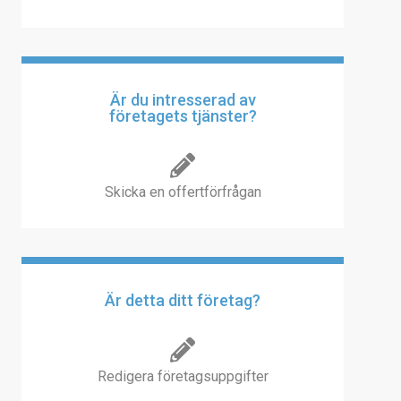
Är du intresserad av
företagets tjänster?
Skicka en offertförfrågan
Är detta ditt företag?
Redigera företagsuppgifter