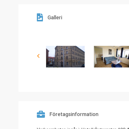
Galleri
Företagsinformation