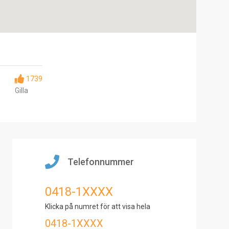
1739
Gilla
Telefonnummer
0418-1XXXX
Klicka på numret för att visa hela
0418-1XXXX