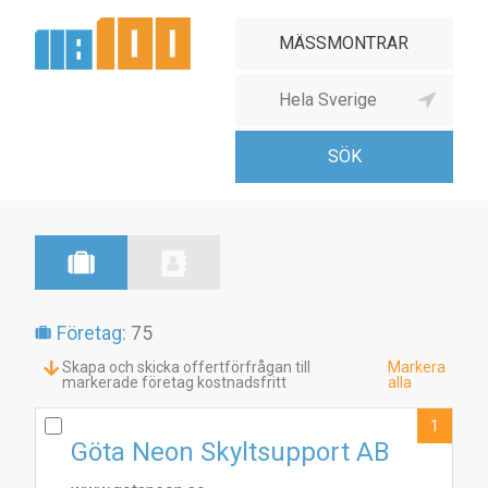
Företag:
75
Skapa och skicka offertförfrågan till
Markera
markerade företag kostnadsfritt
alla
1
Göta Neon Skyltsupport AB