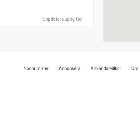
Uppdatera uppgifter
Nödnummer
Annonsera
Användarvillkor
Om 