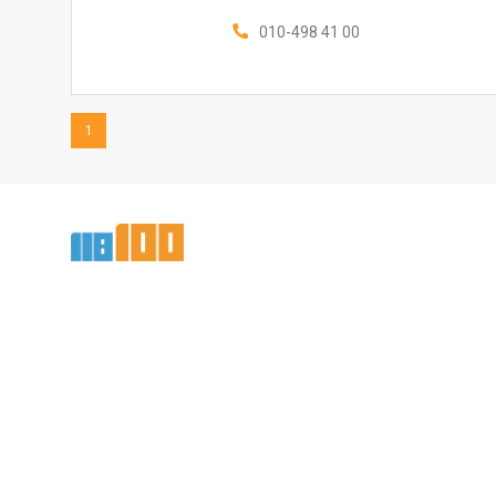
010-498 41 00
1