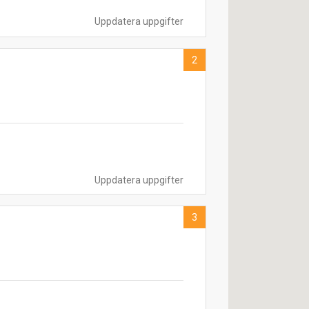
Uppdatera uppgifter
2
Uppdatera uppgifter
3