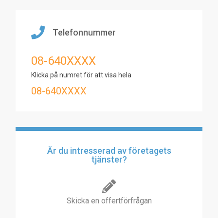
Telefonnummer
08-640XXXX
Klicka på numret för att visa hela
08-640XXXX
Är du intresserad av företagets
tjänster?
Skicka en offertförfrågan