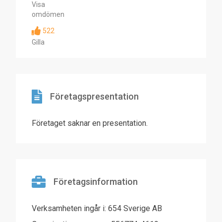
Visa
omdömen
522
Gilla
Företagspresentation
Företaget saknar en presentation.
Företagsinformation
Verksamheten ingår i: 654 Sverige AB