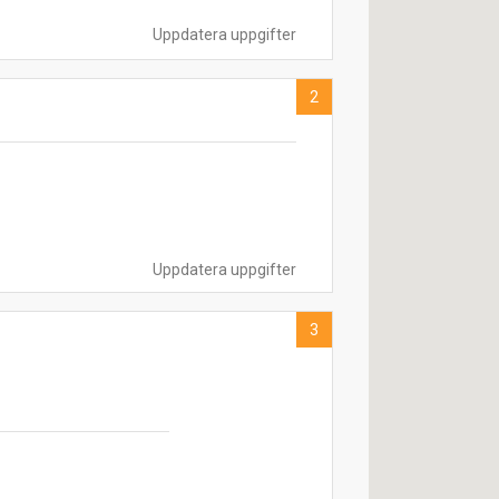
Uppdatera uppgifter
2
Uppdatera uppgifter
3