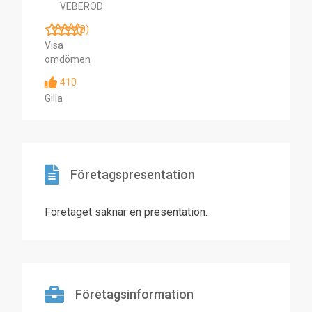
VEBERÖD
(0)
Visa
omdömen
410
Gilla
Företagspresentation
Företaget saknar en presentation.
Företagsinformation