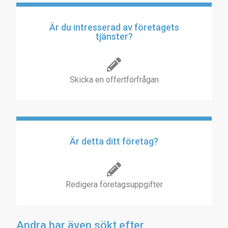
Är du intresserad av företagets
tjänster?
Skicka en offertförfrågan
Är detta ditt företag?
Redigera företagsuppgifter
Andra har även sökt efter