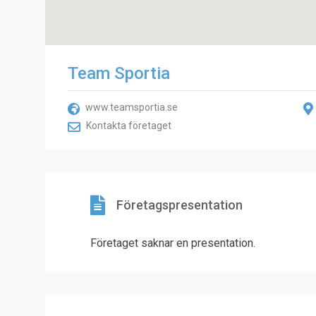
Team Sportia
www.teamsportia.se
Kontakta företaget
Företagspresentation
Företaget saknar en presentation.