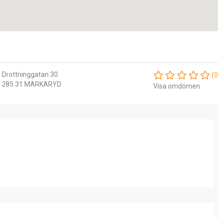
Drottninggatan 30
(0
285 31 MARKARYD
Visa omdömen