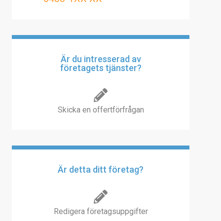
Är du intresserad av
företagets tjänster?
Skicka en offertförfrågan
Är detta ditt företag?
Redigera företagsuppgifter