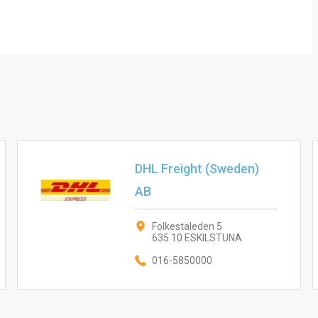
DHL Freight (Sweden)
AB
Folkestaleden 5
635 10 ESKILSTUNA
016-5850000