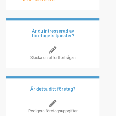
Är du intresserad av
företagets tjänster?
Skicka en offertförfrågan
Är detta ditt företag?
Redigera företagsuppgifter