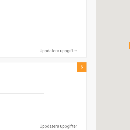
Uppdatera uppgifter
6
Uppdatera uppgifter