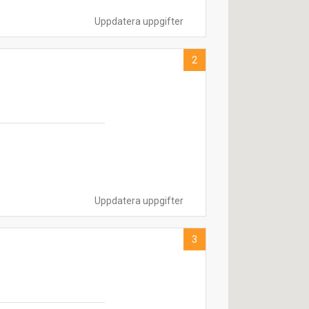
Uppdatera uppgifter
2
Uppdatera uppgifter
3