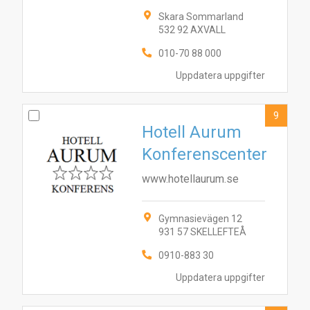
Skara Sommarland
532 92 AXVALL
010-70 88 000
Uppdatera uppgifter
9
Hotell Aurum
Konferenscenter
www.hotellaurum.se
Gymnasievägen 12
931 57 SKELLEFTEÅ
0910-883 30
Uppdatera uppgifter