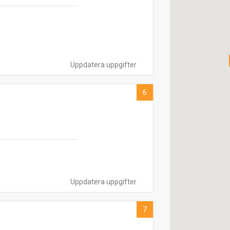
Uppdatera uppgifter
6
Uppdatera uppgifter
7