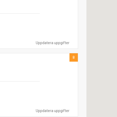
Uppdatera uppgifter
8
Uppdatera uppgifter