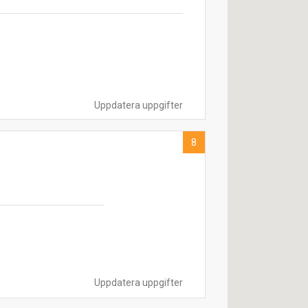
Uppdatera uppgifter
8
Uppdatera uppgifter