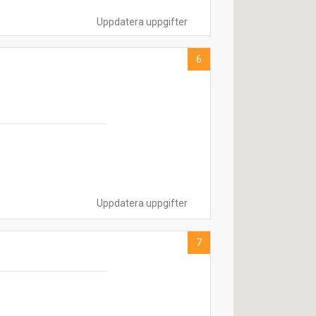
Uppdatera uppgifter
6
Uppdatera uppgifter
7