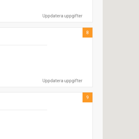
Uppdatera uppgifter
8
Uppdatera uppgifter
9