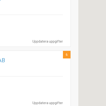
Uppdatera uppgifter
6
AB
Uppdatera uppgifter