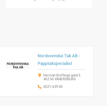
Nordsvenska Tak AB -
Papptakspecialist
Herman Kreftings gata 5
462 56 VÄNERSBORG
0521-639 00