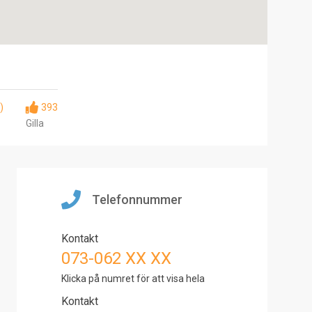
)
393
Gilla
Telefonnummer
Kontakt
073-062 XX XX
Klicka på numret för att visa hela
Kontakt