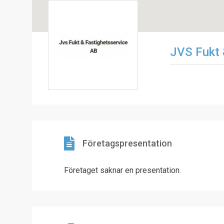
JVS Fukt 
Företagspresentation
Företaget saknar en presentation.