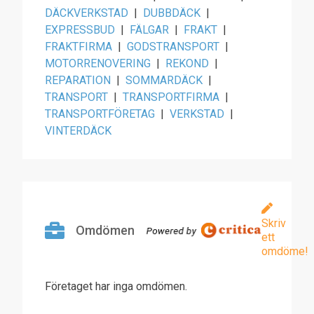
DÄCKVERKSTAD
|
DUBBDÄCK
|
EXPRESSBUD
|
FÄLGAR
|
FRAKT
|
FRAKTFIRMA
|
GODSTRANSPORT
|
MOTORRENOVERING
|
REKOND
|
REPARATION
|
SOMMARDÄCK
|
TRANSPORT
|
TRANSPORTFIRMA
|
TRANSPORTFÖRETAG
|
VERKSTAD
|
VINTERDÄCK
Skriv
Omdömen
ett
omdöme!
Företaget har inga omdömen.