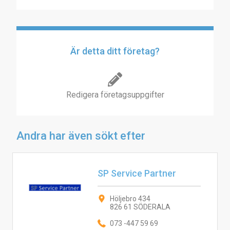
Är detta ditt företag?
Redigera företagsuppgifter
Andra har även sökt efter
SP Service Partner
Höljebro 434
826 61 SÖDERALA
073 -447 59 69