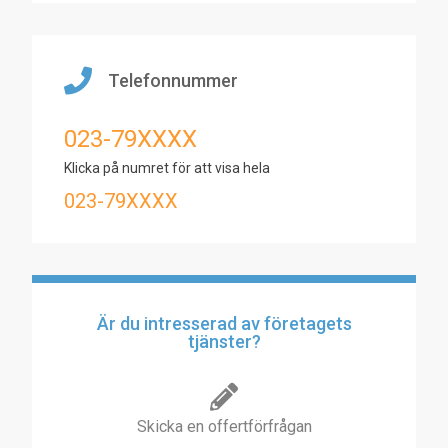
Telefonnummer
023-79XXXX
Klicka på numret för att visa hela
023-79XXXX
Är du intresserad av företagets
tjänster?
Skicka en offertförfrågan