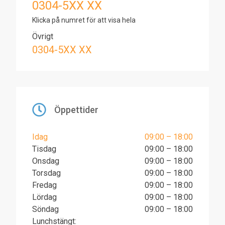
0304-5XX XX
Klicka på numret för att visa hela
Övrigt
0304-5XX XX
Öppettider
Idag
09:00 – 18:00
Tisdag
09:00 – 18:00
Onsdag
09:00 – 18:00
Torsdag
09:00 – 18:00
Fredag
09:00 – 18:00
Lördag
09:00 – 18:00
Söndag
09:00 – 18:00
Lunchstängt: