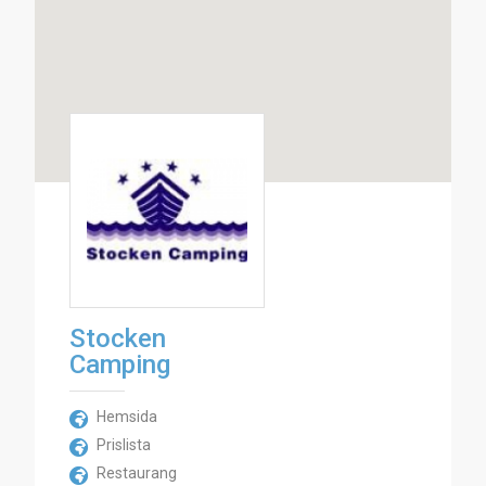
Stocken
Camping
Hemsida
Prislista
Restaurang