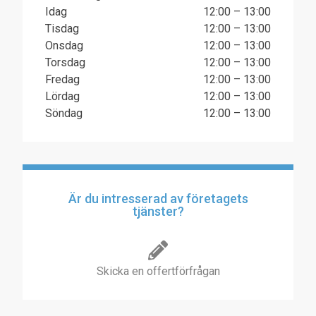
Idag
12:00 – 13:00
Tisdag
12:00 – 13:00
Onsdag
12:00 – 13:00
Torsdag
12:00 – 13:00
Fredag
12:00 – 13:00
Lördag
12:00 – 13:00
Söndag
12:00 – 13:00
Är du intresserad av företagets
tjänster?
Skicka en offertförfrågan