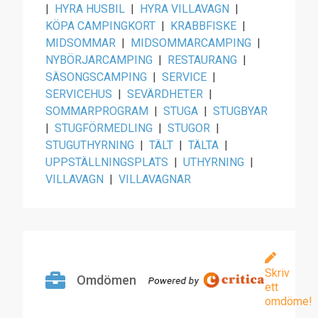
|
HYRA HUSBIL
|
HYRA VILLAVAGN
|
KÖPA CAMPINGKORT
|
KRABBFISKE
|
MIDSOMMAR
|
MIDSOMMARCAMPING
|
NYBÖRJARCAMPING
|
RESTAURANG
|
SÄSONGSCAMPING
|
SERVICE
|
SERVICEHUS
|
SEVÄRDHETER
|
SOMMARPROGRAM
|
STUGA
|
STUGBYAR
|
STUGFÖRMEDLING
|
STUGOR
|
STUGUTHYRNING
|
TÄLT
|
TÄLTA
|
UPPSTÄLLNINGSPLATS
|
UTHYRNING
|
VILLAVAGN
|
VILLAVAGNAR
Skriv
Omdömen
ett
omdöme!