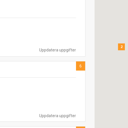
2
Uppdatera uppgifter
6
Uppdatera uppgifter