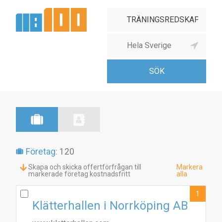
Företag:
120
Skapa och skicka offertförfrågan till
Markera
markerade företag kostnadsfritt
alla
1
Klätterhallen i Norrköping AB