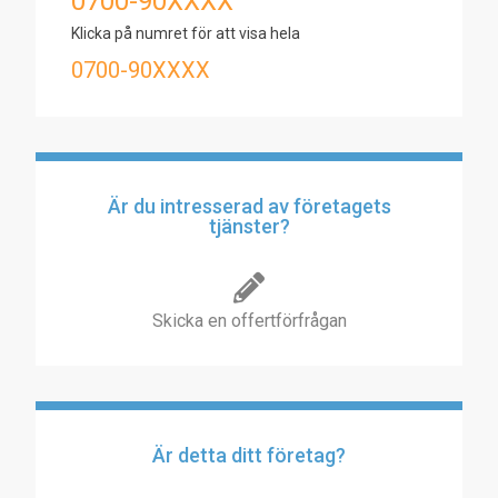
0700-90XXXX
Klicka på numret för att visa hela
0700-90XXXX
Är du intresserad av företagets
tjänster?
Skicka en offertförfrågan
Är detta ditt företag?