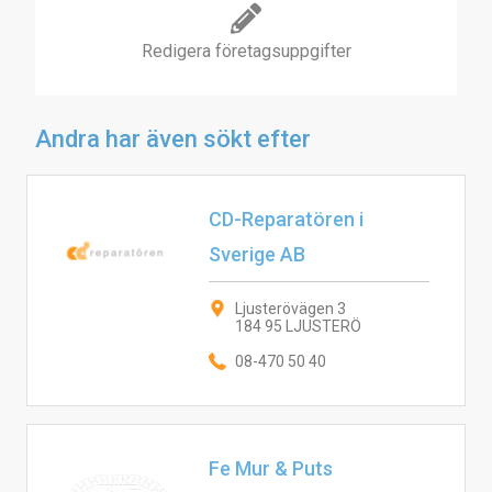
Redigera företagsuppgifter
Andra har även sökt efter
CD-Reparatören i
Sverige AB
Ljusterövägen 3
184 95 LJUSTERÖ
08-470 50 40
Fe Mur & Puts