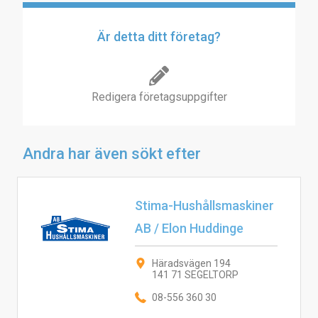
Är detta ditt företag?
Redigera företagsuppgifter
Andra har även sökt efter
Stima-Hushållsmaskiner
AB / Elon Huddinge
Häradsvägen 194
141 71 SEGELTORP
08-556 360 30