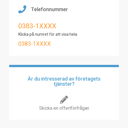
Telefonnummer
0383-1XXXX
Klicka på numret för att visa hela
0383-1XXXX
Är du intresserad av företagets
tjänster?
Skicka en offertförfrågan