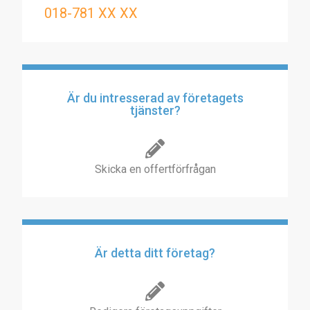
018-781 XX XX
Är du intresserad av företagets
tjänster?
Skicka en offertförfrågan
Är detta ditt företag?