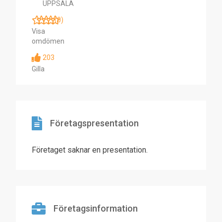
UPPSALA
(0)
Visa
omdömen
203
Gilla
Företagspresentation
Företaget saknar en presentation.
Företagsinformation