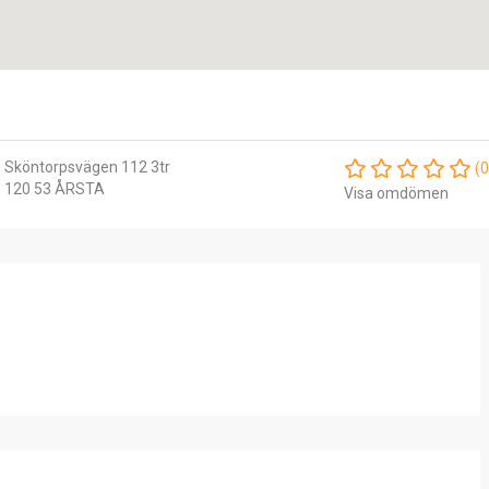
Sköntorpsvägen 112 3tr
(0
120 53 ÅRSTA
Visa omdömen