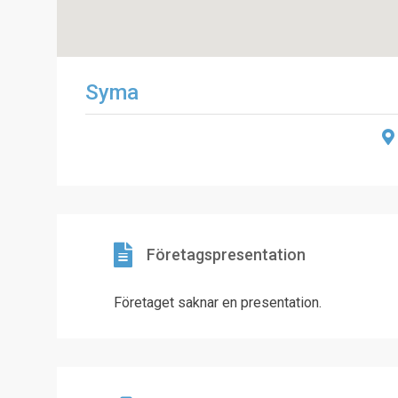
Syma
Företagspresentation
Företaget saknar en presentation.