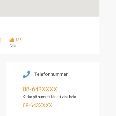
)
185
Gilla
Telefonnummer
08-643XXXX
Klicka på numret för att visa hela
08-643XXXX