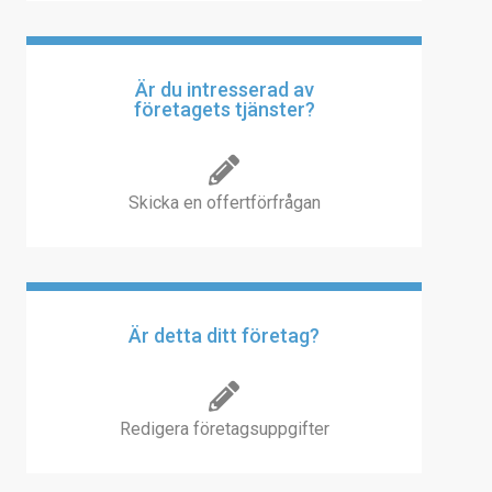
Är du intresserad av
företagets tjänster?
Skicka en offertförfrågan
Är detta ditt företag?
Redigera företagsuppgifter