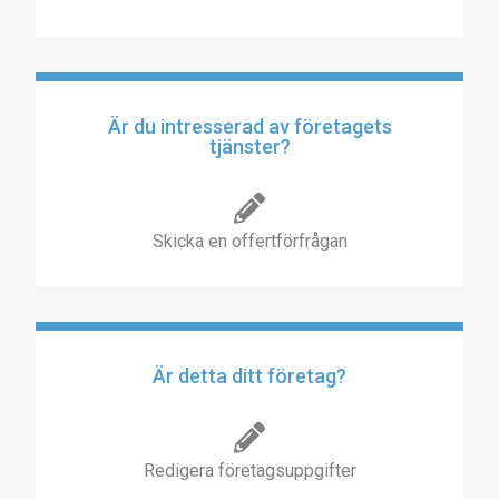
Är du intresserad av företagets
tjänster?
Skicka en offertförfrågan
Är detta ditt företag?
Redigera företagsuppgifter