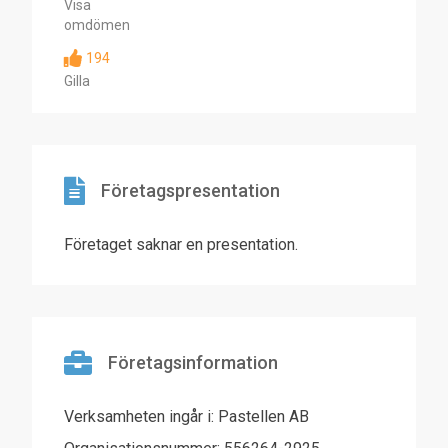
Visa
omdömen
194
Gilla
Företagspresentation
Företaget saknar en presentation.
Företagsinformation
Verksamheten ingår i: Pastellen AB