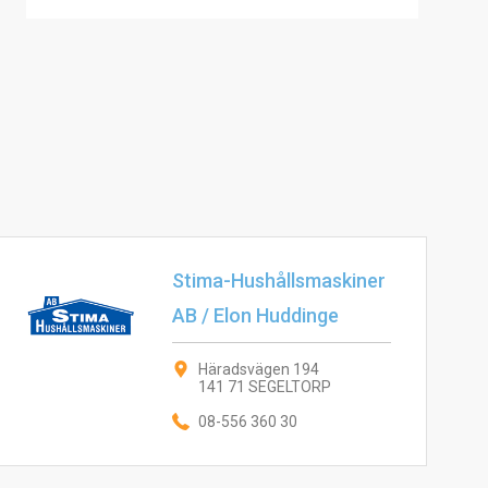
Stima-Hushållsmaskiner
AB / Elon Huddinge
Häradsvägen 194
141 71 SEGELTORP
08-556 360 30