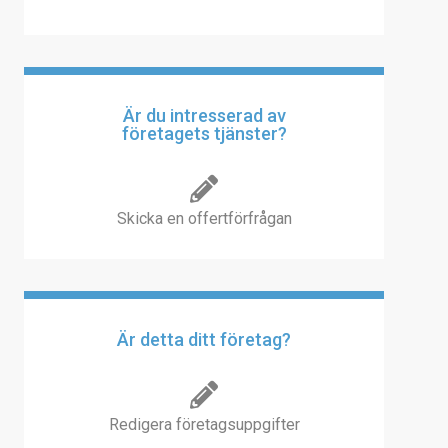
Är du intresserad av
företagets tjänster?
Skicka en offertförfrågan
Är detta ditt företag?
Redigera företagsuppgifter