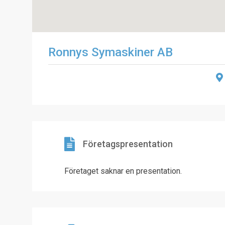
Ronnys Symaskiner AB
Företagspresentation
Företaget saknar en presentation.